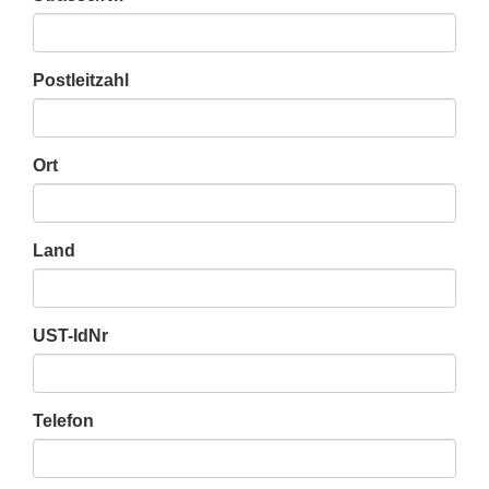
Postleitzahl
Ort
Land
UST-IdNr
Telefon