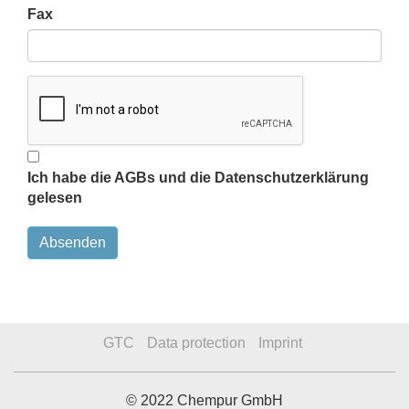
Fax
Ich habe die AGBs und die Datenschutzerklärung
gelesen
GTC
Data protection
Imprint
© 2022 Chempur GmbH