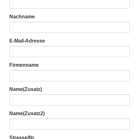
Nachname
E-Mail-Adresse
Firmenname
Name(Zusatz)
Name(Zusatz2)
Strasse/Nr.